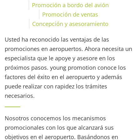
Promoción a bordo del avión
Promoción de ventas
Concepción y asesoramiento
Usted ha reconocido las ventajas de las
promociones en aeropuertos. Ahora necesita un
especialista que le apoye y asesore en los
próximos pasos. young promotion conoce los
factores del éxito en el aeropuerto y además
puede realizar con rapidez los trámites
necesarios.
Nosotros conocemos los mecanismos
promocionales con los que alcanzará sus
objetivos en el aeropuerto. Basándonos en