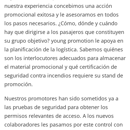
nuestra experiencia concebimos una acción
promocional exitosa y le asesoramos en todos
los pasos necesarios. ¿Cómo, dónde y cuándo
hay que dirigirse a los pasajeros que constituyen
su grupo objetivo? young promotion le apoya en
la planificación de la logística. Sabemos quiénes
son los interlocutores adecuados para almacenar
el material promocional y qué certificación de
seguridad contra incendios requiere su stand de
promoción.
Nuestros promotores han sido sometidos ya a
las pruebas de seguridad para obtener los
permisos relevantes de acceso. A los nuevos
colaboradores les pasamos por este control con