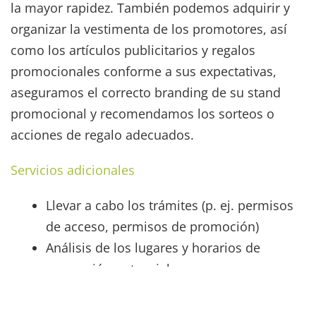
la mayor rapidez. También podemos adquirir y
organizar la vestimenta de los promotores, así
como los artículos publicitarios y regalos
promocionales conforme a sus expectativas,
aseguramos el correcto branding de su stand
promocional y recomendamos los sorteos o
acciones de regalo adecuados.
Servicios adicionales
Llevar a cabo los trámites (p. ej. permisos
de acceso, permisos de promoción)
Análisis de los lugares y horarios de
promoción potenciales
Coordinación de la construcción de su
stand y la técnica correspondiente