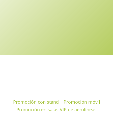
Concepción y
asesoramiento
Promoción con stand
Promoción móvil
Promoción en salas VIP de aerolíneas