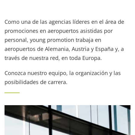
Empresa
Como una de las agencias líderes en el área de
promociones en aeropuertos asistidas por
personal, young promotion trabaja en
aeropuertos de Alemania, Austria y España y, a
través de nuestra red, en toda Europa.
Conozca nuestro equipo, la organización y las
posibilidades de carrera.