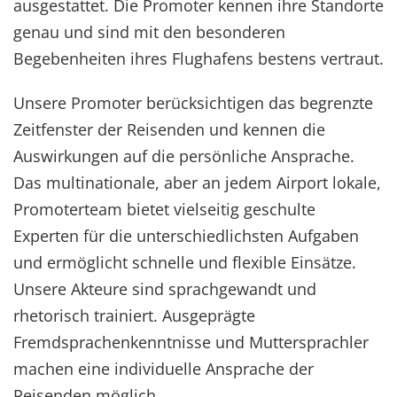
ausgestattet. Die Promoter kennen ihre Standorte
genau und sind mit den besonderen
Begebenheiten ihres Flughafens bestens vertraut.
Unsere Promoter berücksichtigen das begrenzte
Zeitfenster der Reisenden und kennen die
Auswirkungen auf die persönliche Ansprache.
Das multinationale, aber an jedem Airport lokale,
Promoterteam bietet vielseitig geschulte
Experten für die unterschiedlichsten Aufgaben
und ermöglicht schnelle und flexible Einsätze.
Unsere Akteure sind sprachgewandt und
rhetorisch trainiert. Ausgeprägte
Fremdsprachenkenntnisse und Muttersprachler
machen eine individuelle Ansprache der
Reisenden möglich.