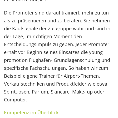
Die Promoter sind darauf trainiert, mehr zu tun
als zu präsentieren und zu beraten. Sie nehmen
die Kaufsignale der Zielgruppe wahr und sind in
der Lage, im richtigen Moment den
Entscheidungsimpuls zu geben. Jeder Promoter
erhält vor Beginn seines Einsatzes die young
promotion Flughafen- Grundlagenschulung und
spezifische Fachschulungen. So haben wir zum
Beispiel eigene Trainer für Airport-Themen,
Verkaufstechniken und Produktfelder wie etwa
Spirituosen, Parfum, Skincare, Make- up oder
Computer.
Kompetenz im Überblick