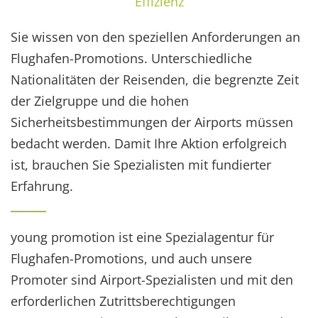
Effizienz
Sie wissen von den speziellen Anforderungen an
Flughafen-Promotions. Unterschiedliche
Nationalitäten der Reisenden, die begrenzte Zeit
der Zielgruppe und die hohen
Sicherheitsbestimmungen der Airports müssen
bedacht werden. Damit Ihre Aktion erfolgreich
ist, brauchen Sie Spezialisten mit fundierter
Erfahrung.
young promotion ist eine Spezialagentur für
Flughafen-Promotions, und auch unsere
Promoter sind Airport-Spezialisten und mit den
erforderlichen Zutrittsberechtigungen