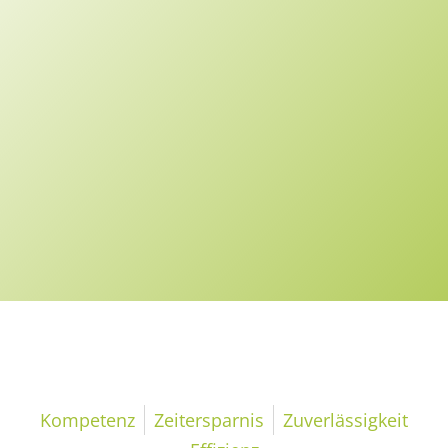
Kompetenz
Kompetenz
Zeitersparnis
Zuverlässigkeit