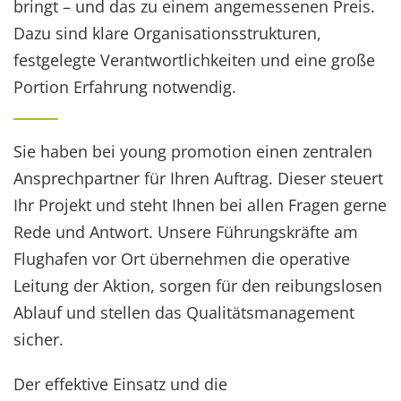
bringt – und das zu einem angemessenen Preis.
Dazu sind klare Organisationsstrukturen,
festgelegte Verantwortlichkeiten und eine große
Portion Erfahrung notwendig.
Sie haben bei young promotion einen zentralen
Ansprechpartner für Ihren Auftrag. Dieser steuert
Ihr Projekt und steht Ihnen bei allen Fragen gerne
Rede und Antwort. Unsere Führungskräfte am
Flughafen vor Ort übernehmen die operative
Leitung der Aktion, sorgen für den reibungslosen
Ablauf und stellen das Qualitätsmanagement
sicher.
Der effektive Einsatz und die