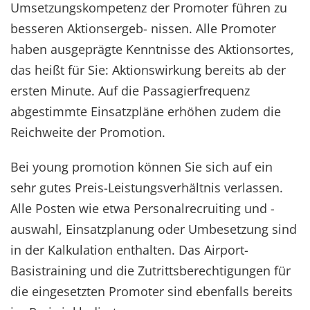
Umsetzungskompetenz der Promoter führen zu
besseren Aktionsergeb- nissen. Alle Promoter
haben ausgeprägte Kenntnisse des Aktionsortes,
das heißt für Sie: Aktionswirkung bereits ab der
ersten Minute. Auf die Passagierfrequenz
abgestimmte Einsatzpläne erhöhen zudem die
Reichweite der Promotion.
Bei young promotion können Sie sich auf ein
sehr gutes Preis-Leistungsverhältnis verlassen.
Alle Posten wie etwa Personalrecruiting und -
auswahl, Einsatzplanung oder Umbesetzung sind
in der Kalkulation enthalten. Das Airport-
Basistraining und die Zutrittsberechtigungen für
die eingesetzten Promoter sind ebenfalls bereits