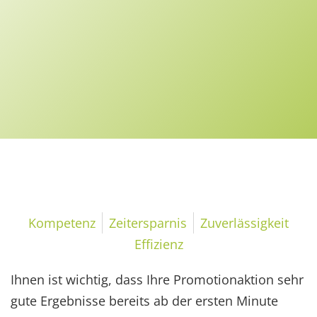
Effizienz
Kompetenz
Zeitersparnis
Zuverlässigkeit
Effizienz
Ihnen ist wichtig, dass Ihre Promotionaktion sehr
gute Ergebnisse bereits ab der ersten Minute