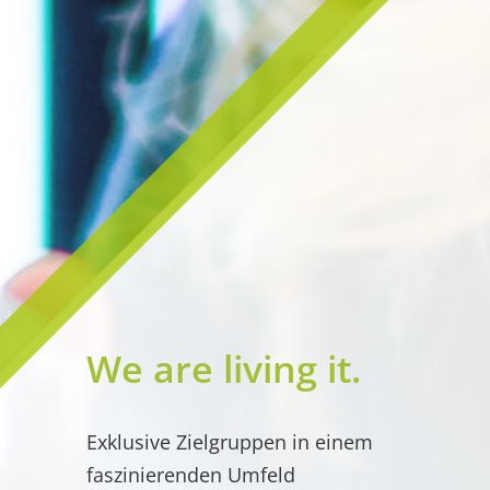
We are living it.
Exklusive Zielgruppen in einem
faszinierenden Umfeld