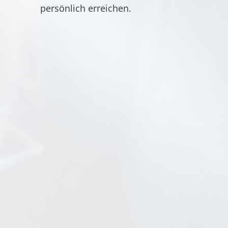
persönlich erreichen.