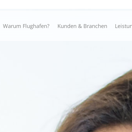
Warum Flughafen?
Kunden & Branchen
Leistu
on