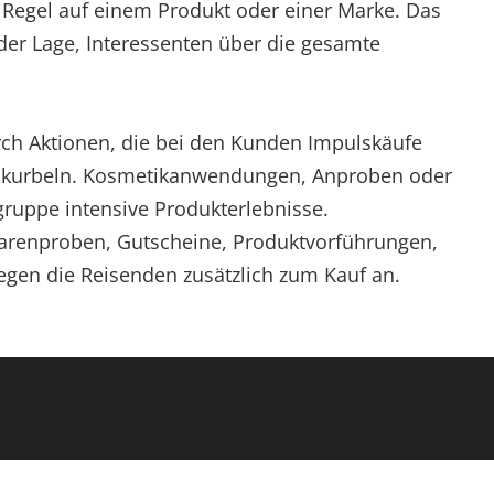
 Regel auf einem Produkt oder einer Marke. Das
 der Lage, Interessenten über die gesamte
rch Aktionen, die bei den Kunden Impulskäufe
nkurbeln. Kosmetikanwendungen, Anproben oder
lgruppe intensive Produkterlebnisse.
arenproben, Gutscheine, Produktvorführungen,
gen die Reisenden zusätzlich zum Kauf an.