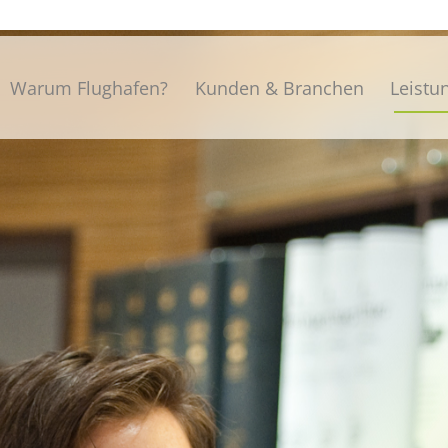
Warum Flughafen?
Kunden & Branchen
Leistu