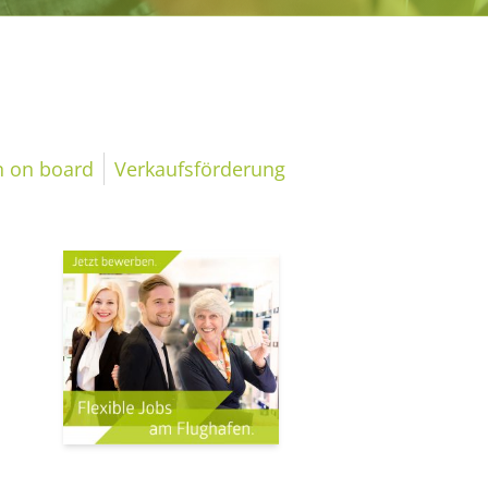
 on board
Verkaufsförderung