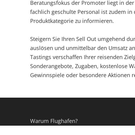
Beratungsfokus der Promoter liegt in der
fachlich geschulte Personal ist zudem in
Produktkategorie zu informieren.
Steigern Sie Ihren Sell Out umgehend du
auslösen und unmittelbar den Umsatz a
Tastings verschaffen Ihrer reisenden Zie
Sonderangebote, Zugaben, kostenlose W
Gewinnspiele oder besondere Aktionen re
Warum Flughafen?
Kunden & Branchen